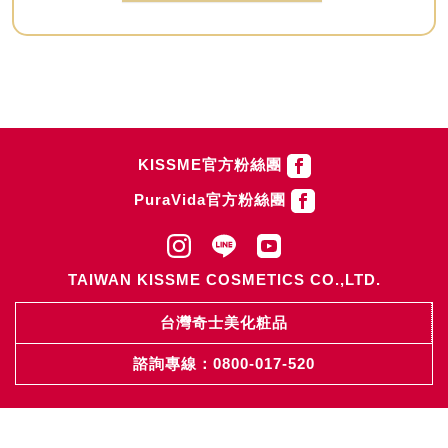
KISSME官方粉絲團
PuraVida官方粉絲團
TAIWAN KISSME COSMETICS CO.,LTD.
台灣奇士美化粧品
諮詢專線：0800-017-520